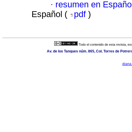
·
resumen en Españo
Español (
pdf
)
Todo el contenido de esta revista, ex
Av. de los Tanques núm. 865, Col. Torres de Potre
diana