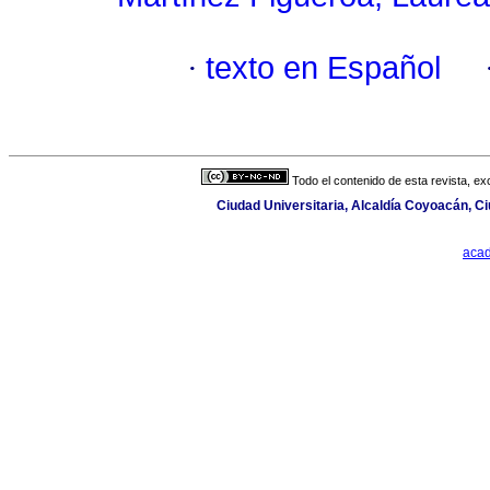
·
texto en Español
Todo el contenido de esta revista, ex
Ciudad Universitaria, Alcaldía Coyoacán, 
aca