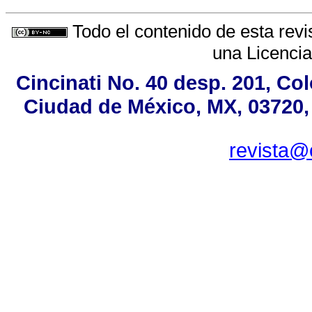
Todo el contenido de esta revi
una
Licenci
Cincinati No. 40 desp. 201, C
Ciudad de México, MX, 03720, 
revista