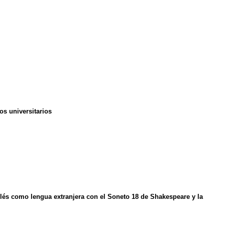
os universitarios
glés como lengua extranjera con el Soneto 18 de Shakespeare y la