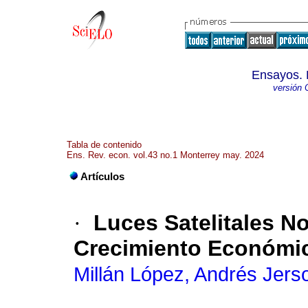
Ensayos. 
versión 
Tabla de contenido
Ens. Rev. econ. vol.43 no.1 Monterrey may. 2024
Artículos
·
Luces Satelitales 
Crecimiento Económic
Millán López, Andrés Jers