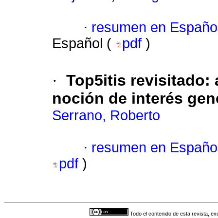
·
resumen en Españo
Español (
pdf
)
·
Top5itis revisitado:
noción de interés gen
Serrano, Roberto
·
resumen en Españo
pdf
)
Todo el contenido de esta revista, ex