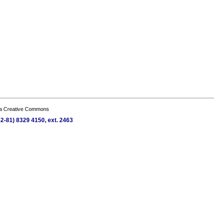
a Creative Commons
2-81) 8329 4150, ext. 2463