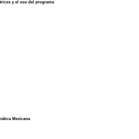
ricos y el uso del programa
mática Mexicana