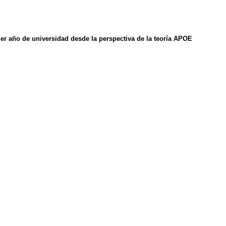
mer año de universidad desde la perspectiva de la teoría APOE