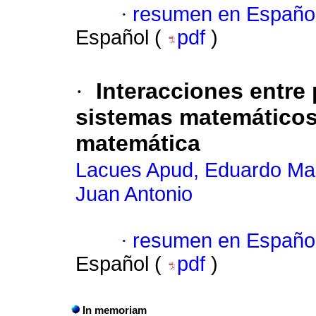
·
resumen en Españo
Español (
pdf
)
·
Interacciones entre
sistemas matemáticos
matemática
Lacues Apud, Eduardo Ma
Juan Antonio
·
resumen en Españo
Español (
pdf
)
In memoriam