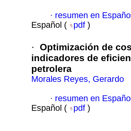
·
resumen en Españo
Español (
pdf
)
·
Optimización de cos
indicadores de eficien
petrolera
Morales Reyes, Gerardo
·
resumen en Españo
Español (
pdf
)