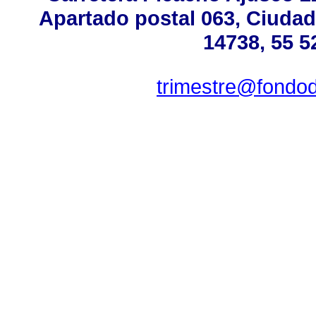
Apartado postal 063, Ciudad
14738, 55 5
trimestre@fondo