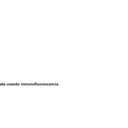
orzada usando inmunofluorescencia