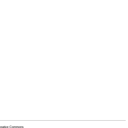
Creative Commons