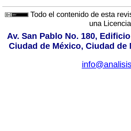
Todo el contenido de esta revi
una
Licenci
Av. San Pablo No. 180, Edifici
Ciudad de México, Ciudad de M
info@analis