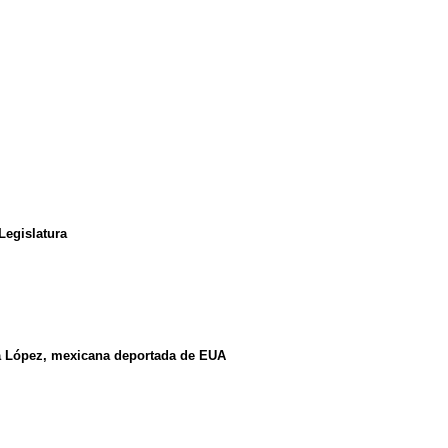
Legislatura
ra López, mexicana deportada de EUA