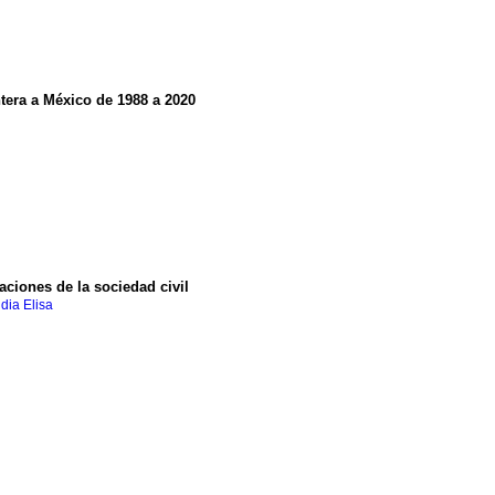
tera a México de 1988 a 2020
aciones de la sociedad civil
ia Elisa