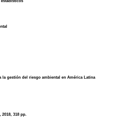
 estadísticos
ntal
 la gestión del riesgo ambiental en América Latina
, 2018, 318 pp.