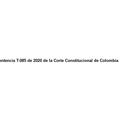
Sentencia T-085 de 2020 de la Corte Constitucional de Colombia