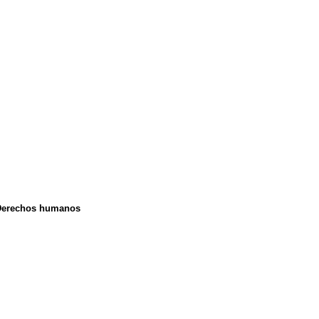
s Derechos humanos