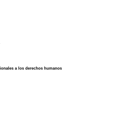
ucionales a los derechos humanos