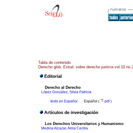
Tabla de contenido
Derecho glob. Estud. sobre derecho justicia vol.10 no.
Editorial
·
Derecho al Derecho
López González, Silvia Patricia
·
texto en Español
·
Español (
pdf
)
Artículos de investigación
·
Los Derechos Universitarios y Humanismo
Medina Alcazar, Alma Cecilia