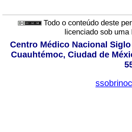
Todo o conteúdo deste peri
licenciado sob uma
Centro Médico Nacional Siglo
Cuauhtémoc, Ciudad de Méxic
5
ssobrino