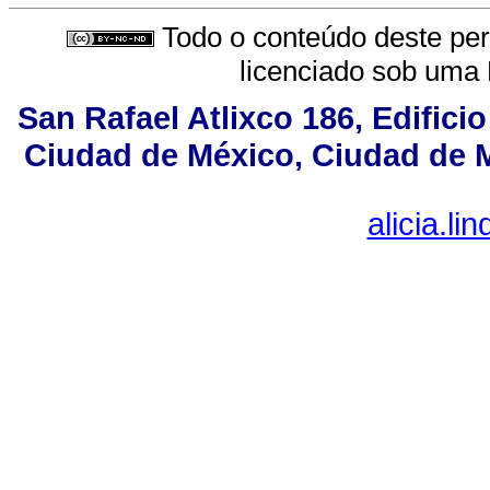
Todo o conteúdo deste peri
licenciado sob uma
San Rafael Atlixco 186, Edificio
Ciudad de México, Ciudad de M
alicia.l