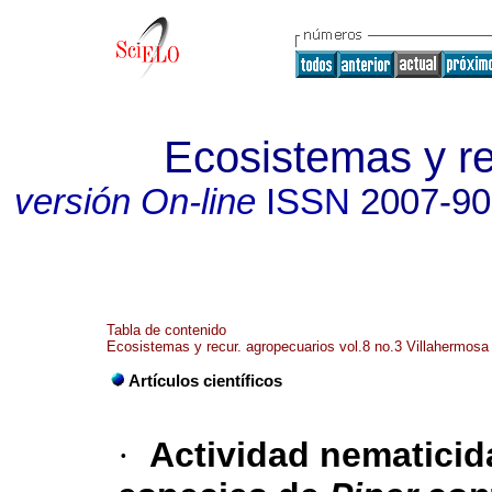
Ecosistemas y r
versión On-line
ISSN
2007-9
Tabla de contenido
Ecosistemas y recur. agropecuarios vol.8 no.3 Villahermosa 
Artículos científicos
·
Actividad nematicida