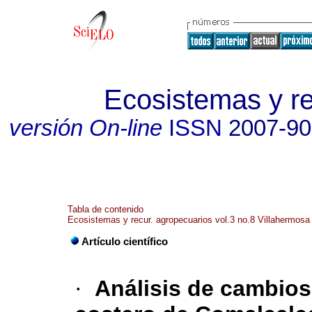
Ecosistemas y r
versión On-line
ISSN
2007-9
Tabla de contenido
Ecosistemas y recur. agropecuarios vol.3 no.8 Villahermosa
Artículo científico
·
Análisis de cambios