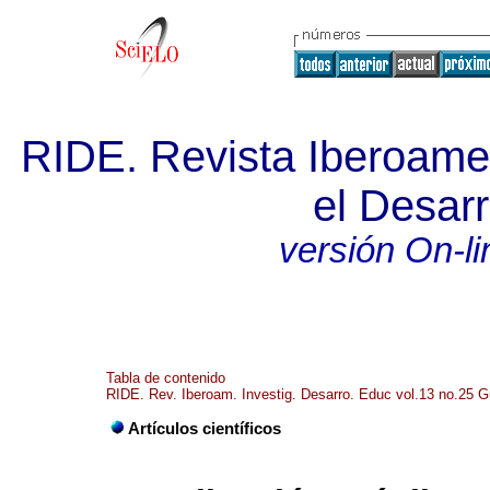
RIDE. Revista Iberoamer
el Desarr
versión On-li
Tabla de contenido
RIDE. Rev. Iberoam. Investig. Desarro. Educ vol.13 no.25 Gu
Artículos científicos