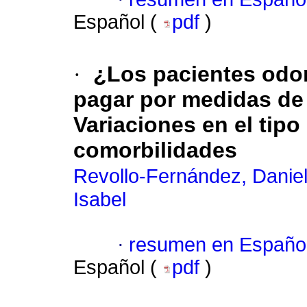
Español (
pdf
)
·
¿Los pacientes odo
pagar por medidas de
Variaciones en el tipo
comorbilidades
Revollo-Fernández, Daniel
Isabel
·
resumen en Españo
Español (
pdf
)