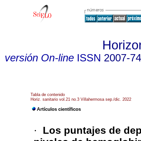
Horizon
versión On-line
ISSN
2007-7
Tabla de contenido
Horiz. sanitario vol.21 no.3 Villahermosa sep./dic. 2022
Artículos científicos
·
Los puntajes de dep