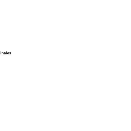
inales