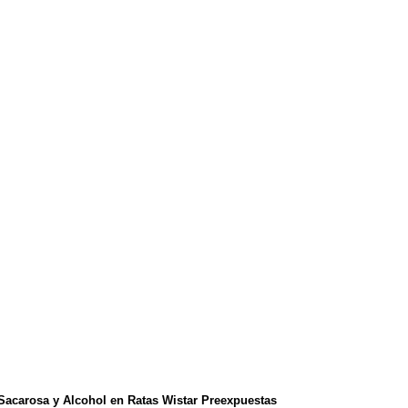
Sacarosa y Alcohol en Ratas Wistar Preexpuestas