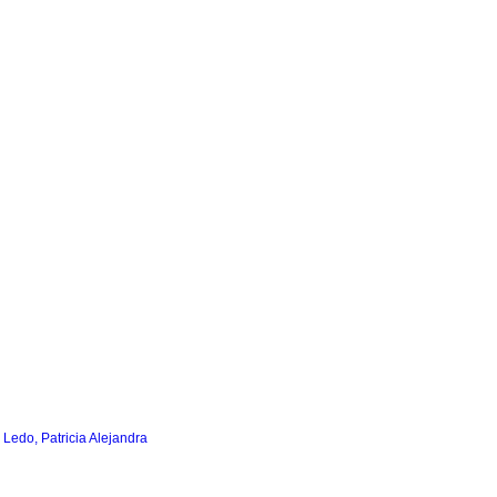
Ledo, Patricia Alejandra