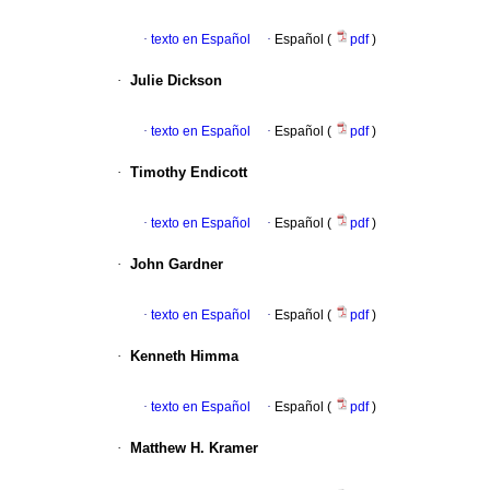
·
texto en Español
·
Español (
pdf
)
·
Julie Dickson
·
texto en Español
·
Español (
pdf
)
·
Timothy Endicott
·
texto en Español
·
Español (
pdf
)
·
John Gardner
·
texto en Español
·
Español (
pdf
)
·
Kenneth Himma
·
texto en Español
·
Español (
pdf
)
·
Matthew H. Kramer