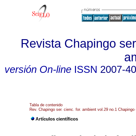
Revista Chapingo seri
a
versión On-line
ISSN
2007-4
Tabla de contenido
Rev. Chapingo ser. cienc. for. ambient vol.29 no.1 Chapingo 
Artículos científicos