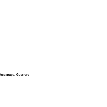
Tecoanapa, Guerrero