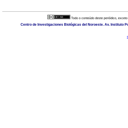
Todo o conteúdo deste periódico, exceto 
Centro de Investigaciones Biológicas del Noroeste. Av. Instituto Po