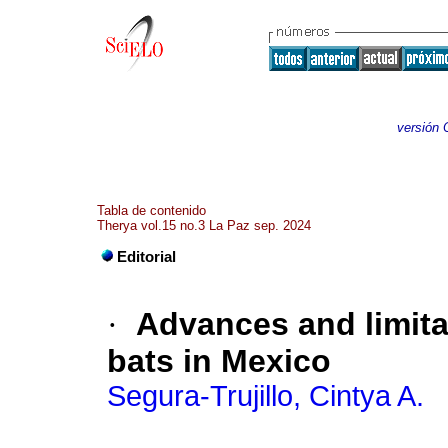
versión 
Tabla de contenido
Therya vol.15 no.3 La Paz sep. 2024
Editorial
·
Advances and limitat
bats in Mexico
Segura-Trujillo, Cintya A.