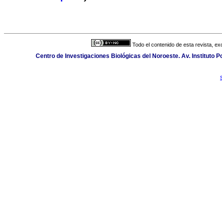
Todo el contenido de esta revista, ex
Centro de Investigaciones Biológicas del Noroeste. Av. Instituto Po