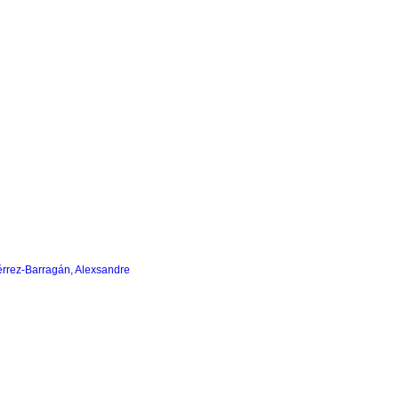
érrez-Barragán, Alexsandre