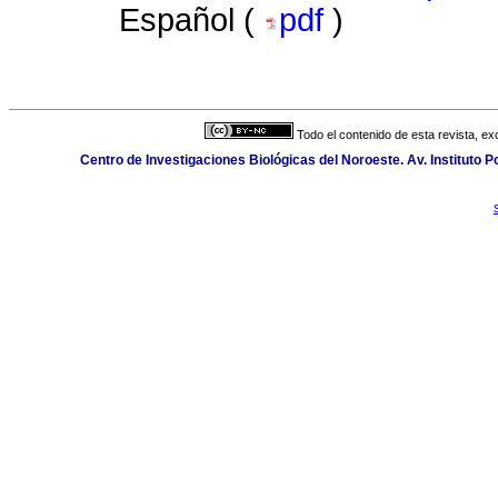
Español (
pdf
)
Todo el contenido de esta revista, ex
Centro de Investigaciones Biológicas del Noroeste. Av. Instituto Po