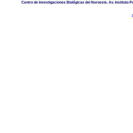
Centro de Investigaciones Biológicas del Noroeste. Av. Instituto Po