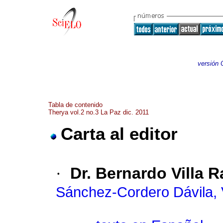
versión 
Tabla de contenido
Therya vol.2 no.3 La Paz dic. 2011
Carta al editor
·
Dr. Bernardo Villa 
Sánchez-Cordero Dávila, 