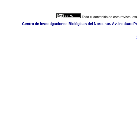
Todo el contenido de esta revista, ex
Centro de Investigaciones Biológicas del Noroeste. Av. Instituto Po