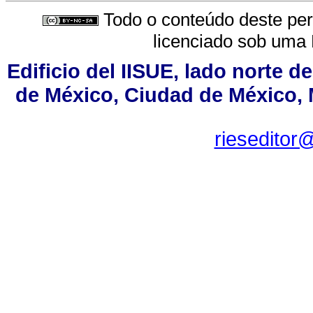
Todo o conteúdo deste peri
licenciado sob uma
Edificio del IISUE, lado norte d
de México, Ciudad de México, M
rieseditor@