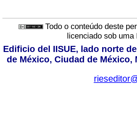
Todo o conteúdo deste peri
licenciado sob uma
Edificio del IISUE, lado norte d
de México, Ciudad de México, M
rieseditor@