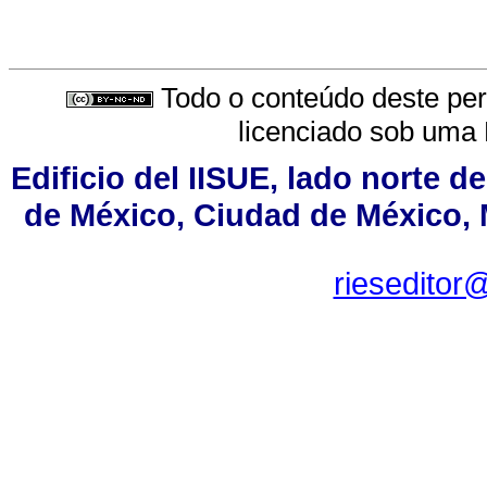
Todo o conteúdo deste peri
licenciado sob uma
Edificio del IISUE, lado norte d
de México, Ciudad de México, M
rieseditor@