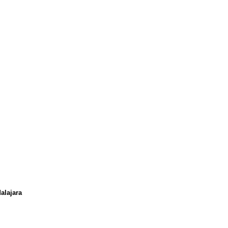
alajara