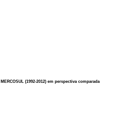
do MERCOSUL (1992-2012) em perspectiva comparada