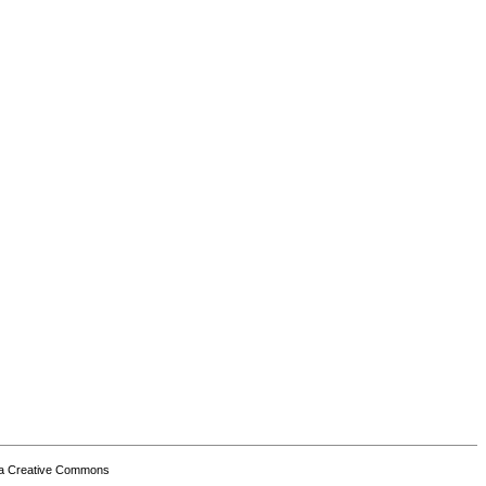
a Creative Commons