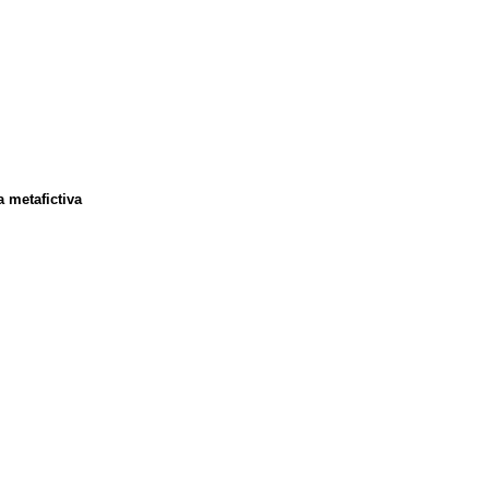
a metafictiva