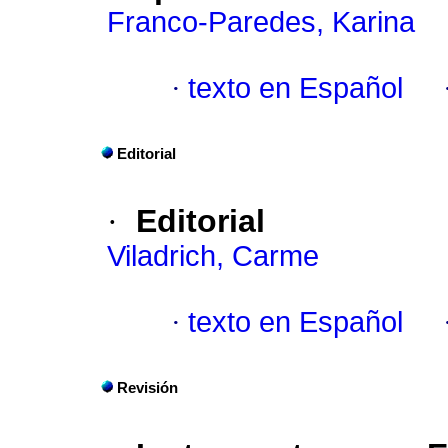
Franco-Paredes, Karina
·
texto en Español
Editorial
·
Editorial
Viladrich, Carme
·
texto en Español
Revisión