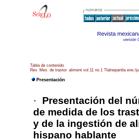
Revista mexicana
versión 
Tabla de contenido
Rev. Mex. de trastor. aliment vol.11 no.1 Tlalnepantla ene./j
Presentación
·
Presentación del n
de medida de los tras
y de la ingestión de 
hispano hablante