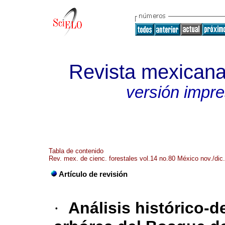
Revista mexicana 
versión impr
Tabla de contenido
Rev. mex. de cienc. forestales vol.14 no.80 México nov./dic
Artículo de revisión
·
Análisis histórico-d