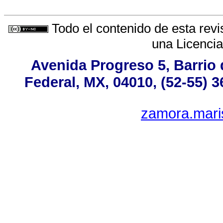
Todo el contenido de esta revi
una
Licenci
Avenida Progreso 5, Barrio 
Federal, MX, 04010, (52-55) 3
zamora.mari