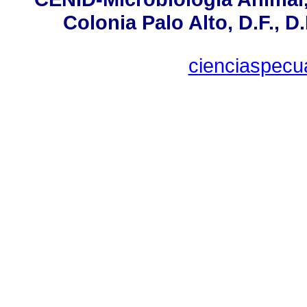
Colonia Palo Alto, D.F., D.
cienciaspecu