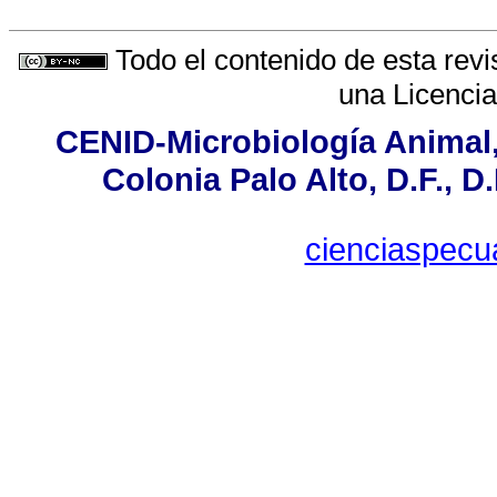
Todo el contenido de esta revi
una
Licenci
CENID-Microbiología Animal,
Colonia Palo Alto, D.F., D.
cienciaspecu