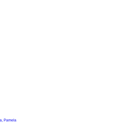
a, Pamela