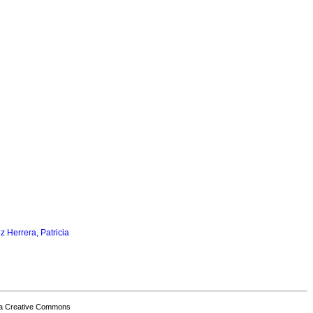
z Herrera, Patricia
a Creative Commons