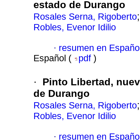
estado de Durango
Rosales Serna, Rigoberto
Robles, Evenor Idilio
·
resumen en Españo
Español (
pdf
)
·
Pinto Libertad, nuev
de Durango
Rosales Serna, Rigoberto
Robles, Evenor Idilio
·
resumen en Españo