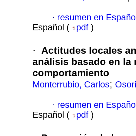
·
resumen en Españo
Español (
pdf
)
·
Actitudes locales an
análisis basado en la 
comportamiento
;
Monterrubio, Carlos
Osori
·
resumen en Españo
Español (
pdf
)