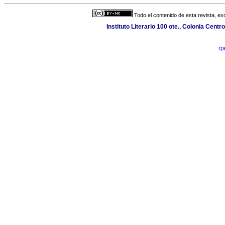
Todo el contenido de esta revista, ex
Instituto Literario 100 ote., Colonia Cent
rp