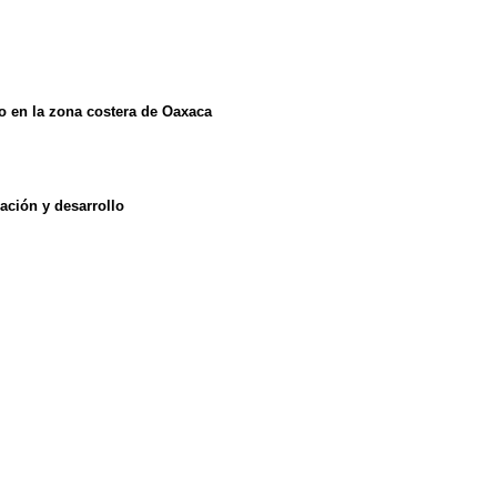
so en la zona costera de Oaxaca
ración y desarrollo