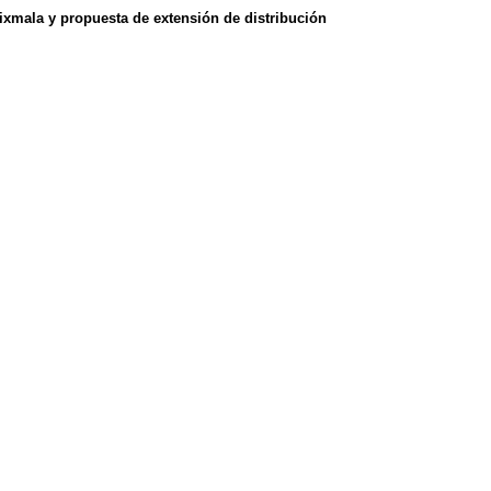
uixmala y propuesta de extensión de distribución