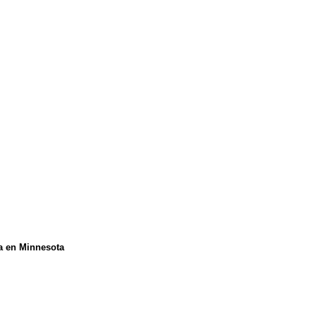
na en Minnesota